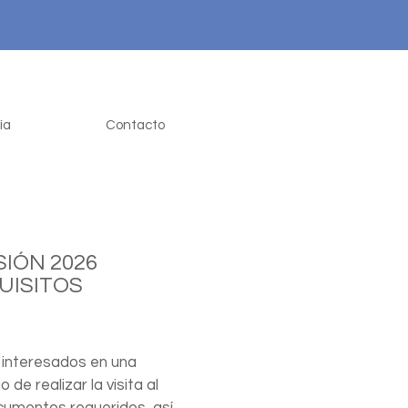
ía
Contacto
SIÓN 2026
UISITOS
 interesados en una
de realizar la visita al